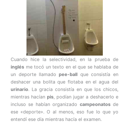
Cuando hice la selectividad, en la prueba de
inglés
me tocó un texto en el que se hablaba de
un deporte llamado
pee-ball
que consistía en
deshacer una bolita que flotaba en el agua del
urinario
. La gracia consistía en que los chicos,
mientras hacían
pis
, podían jugar a deshacerlo e
incluso se habían organizado
campeonatos
de
ese «deporte». O al menos, eso fue lo que yo
entendí ese día mientras hacía el examen.