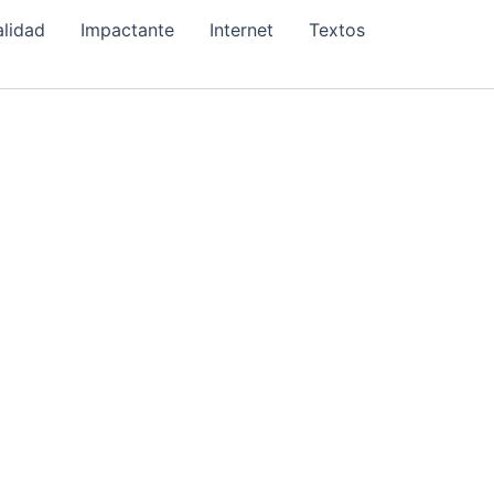
alidad
Impactante
Internet
Textos