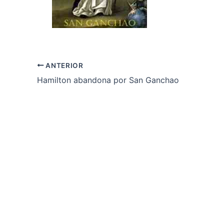
ANTERIOR
Hamilton abandona por San Ganchao