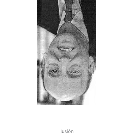
Ilusión