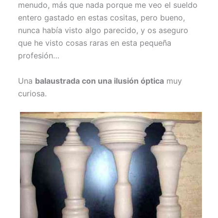
menudo, más que nada porque me veo el sueldo
entero gastado en estas cositas, pero bueno,
nunca había visto algo parecido, y os aseguro
que he visto cosas raras en esta pequeña
profesión…
Una
balaustrada con una ilusión óptica
muy
curiosa.