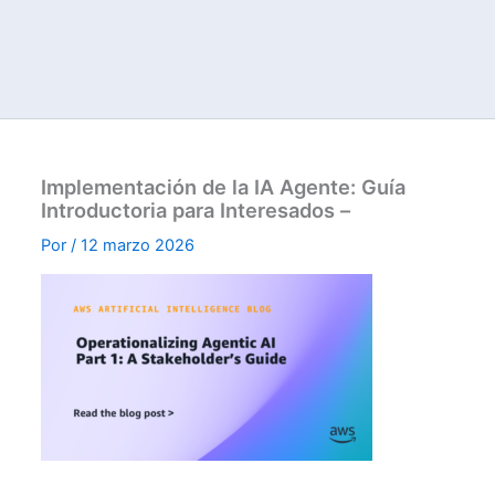
Implementación de la IA Agente: Guía
Introductoria para Interesados –
Por
/
12 marzo 2026