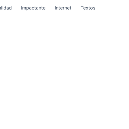
alidad
Impactante
Internet
Textos