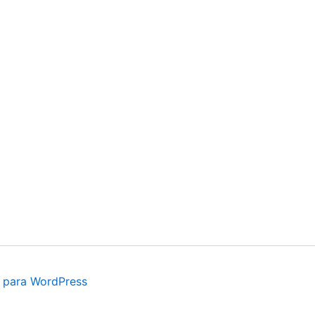
 para WordPress