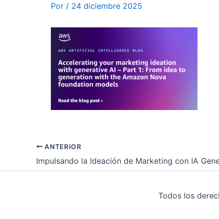
Por
/
24 diciembre 2025
ANTERIOR
Todos los dere