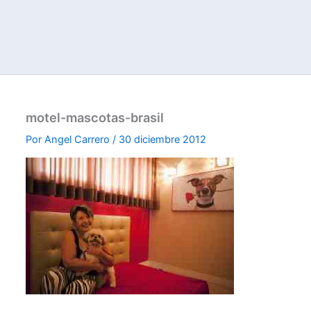
motel-mascotas-brasil
Por
Angel Carrero
/
30 diciembre 2012