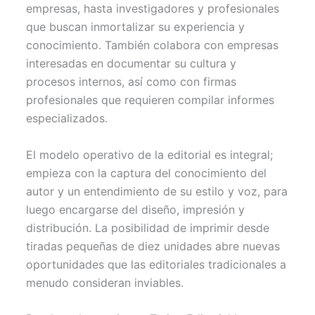
empresas, hasta investigadores y profesionales
que buscan inmortalizar su experiencia y
conocimiento. También colabora con empresas
interesadas en documentar su cultura y
procesos internos, así como con firmas
profesionales que requieren compilar informes
especializados.
El modelo operativo de la editorial es integral;
empieza con la captura del conocimiento del
autor y un entendimiento de su estilo y voz, para
luego encargarse del diseño, impresión y
distribución. La posibilidad de imprimir desde
tiradas pequeñas de diez unidades abre nuevas
oportunidades que las editoriales tradicionales a
menudo consideran inviables.