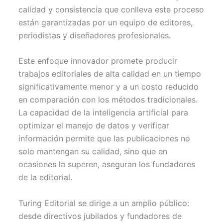
calidad y consistencia que conlleva este proceso
están garantizadas por un equipo de editores,
periodistas y diseñadores profesionales.
Este enfoque innovador promete producir
trabajos editoriales de alta calidad en un tiempo
significativamente menor y a un costo reducido
en comparación con los métodos tradicionales.
La capacidad de la inteligencia artificial para
optimizar el manejo de datos y verificar
información permite que las publicaciones no
solo mantengan su calidad, sino que en
ocasiones la superen, aseguran los fundadores
de la editorial.
Turing Editorial se dirige a un amplio público:
desde directivos jubilados y fundadores de