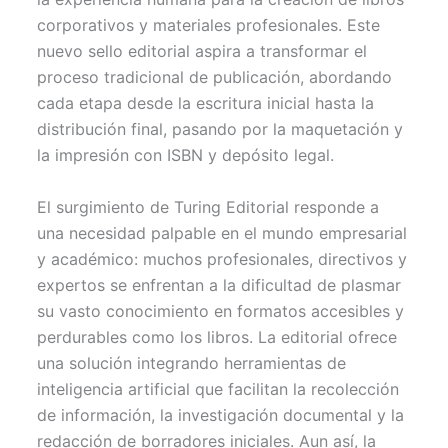
)
corporativos y materiales profesionales. Este
nuevo sello editorial aspira a transformar el
proceso tradicional de publicación, abordando
cada etapa desde la escritura inicial hasta la
distribución final, pasando por la maquetación y
la impresión con ISBN y depósito legal.
El surgimiento de Turing Editorial responde a
una necesidad palpable en el mundo empresarial
y académico: muchos profesionales, directivos y
expertos se enfrentan a la dificultad de plasmar
su vasto conocimiento en formatos accesibles y
perdurables como los libros. La editorial ofrece
una solución integrando herramientas de
inteligencia artificial que facilitan la recolección
de información, la investigación documental y la
redacción de borradores iniciales. Aun así, la