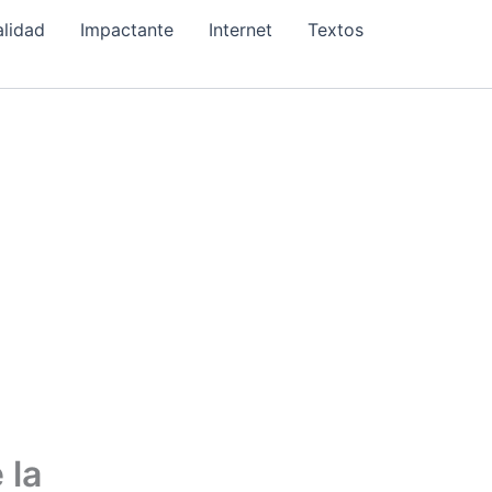
alidad
Impactante
Internet
Textos
 la