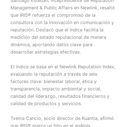
Santiago Esteban, vicepresidente de Reputation
Management & Public Affairs en Newlink, resaltó
que IRIS® refuerza el compromiso de la
consultora con la innovación en comunicación y
reputación. Destacó que el índice facilita la
medición del estado reputacional de manera
dinámica, aportando datos clave para
desarrollar estrategias efectivas.
El índice se basa en el Newlink Reputation Index,
evaluando la reputación a través de seis
factores clave: bienestar laboral, ética y
transparencia, impacto ambiental y social,
calidad del liderazgo, resultados financieros y
calidad de productos y servicios.
Txema Cancio, socio director de Kuantia, afirmó
que IRIS® marca un hito en el análisis