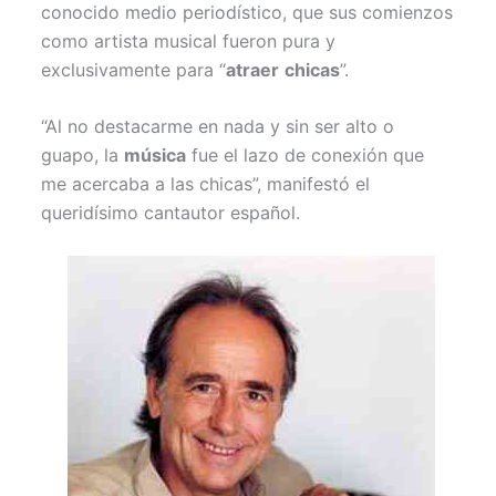
conocido medio periodístico, que sus comienzos
como artista musical fueron pura y
exclusivamente para “
atraer
chicas
”.
“Al no destacarme en nada y sin ser alto o
guapo, la
música
fue el lazo de conexión que
me acercaba a las chicas”, manifestó el
queridísimo cantautor español.