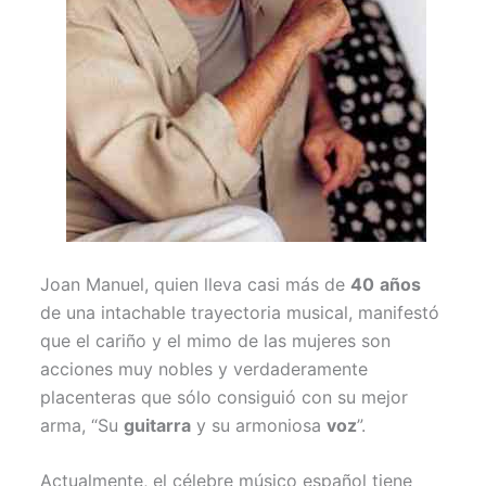
Joan Manuel, quien lleva casi más de
40
años
de una intachable trayectoria musical, manifestó
que el cariño y el mimo de las mujeres son
acciones muy nobles y verdaderamente
placenteras que sólo consiguió con su mejor
arma, “Su
guitarra
y su armoniosa
voz
”.
Actualmente, el célebre músico español tiene