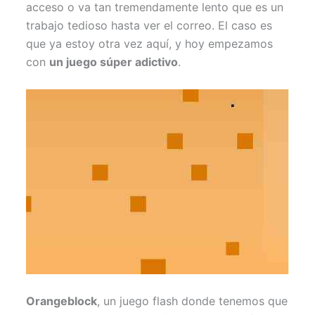
acceso o va tan tremendamente lento que es un
trabajo tedioso hasta ver el correo. El caso es
que ya estoy otra vez aquí, y hoy empezamos
con
un juego súper adictivo
.
Orangeblock
, un juego flash donde tenemos que