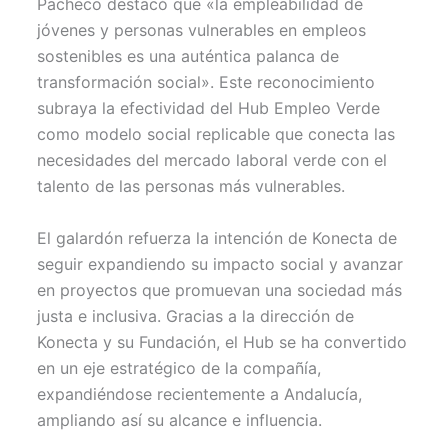
Pacheco destacó que «la empleabilidad de
jóvenes y personas vulnerables en empleos
sostenibles es una auténtica palanca de
transformación social». Este reconocimiento
subraya la efectividad del Hub Empleo Verde
como modelo social replicable que conecta las
necesidades del mercado laboral verde con el
talento de las personas más vulnerables.
El galardón refuerza la intención de Konecta de
seguir expandiendo su impacto social y avanzar
en proyectos que promuevan una sociedad más
justa e inclusiva. Gracias a la dirección de
Konecta y su Fundación, el Hub se ha convertido
en un eje estratégico de la compañía,
expandiéndose recientemente a Andalucía,
ampliando así su alcance e influencia.