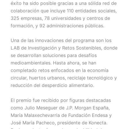
éxito ha sido posible gracias a una sólida red de
colaboración que incluye 110 entidades sociales,
325 empresas, 78 universidades y centros de
formación, y 92 administraciones públicas.
Una de las innovaciones del programa son los
LAB de Investigación y Retos Sostenibles, donde
se desarrollan soluciones para desafíos
medioambientales. Hasta ahora, se han
completado retos enfocados en la economía
circular, huertos urbanos, reciclaje tecnológico y
reducción del desperdicio alimentario.
El premio fue recibido por figuras destacadas
como Julio Meseguer de J.P. Morgan España,
María Malaxechevarria de Fundación Endesa y
José María Pacheco, presidente de Konecta.