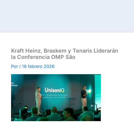
Kraft Heinz, Braskem y Tenaris Liderarán
la Conferencia OMP São
Por
/
18 febrero 2026