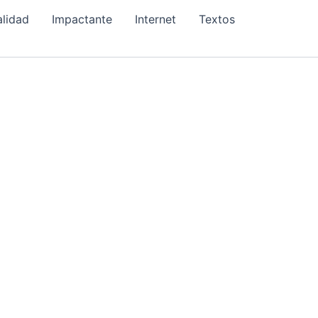
alidad
Impactante
Internet
Textos