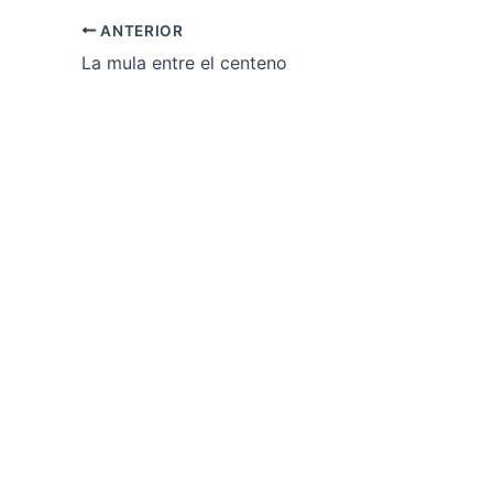
ANTERIOR
La mula entre el centeno