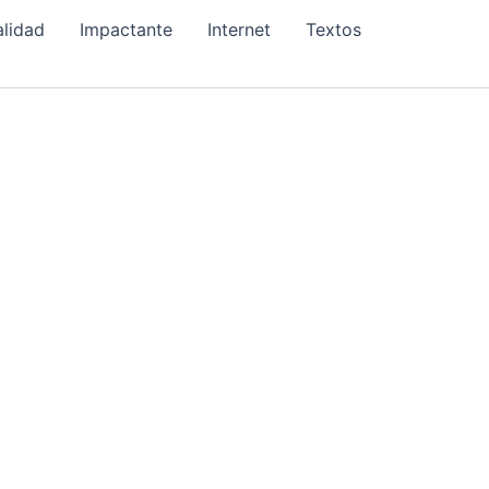
alidad
Impactante
Internet
Textos