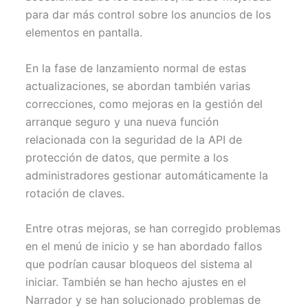
para dar más control sobre los anuncios de los
elementos en pantalla.
En la fase de lanzamiento normal de estas
actualizaciones, se abordan también varias
correcciones, como mejoras en la gestión del
arranque seguro y una nueva función
relacionada con la seguridad de la API de
protección de datos, que permite a los
administradores gestionar automáticamente la
rotación de claves.
Entre otras mejoras, se han corregido problemas
en el menú de inicio y se han abordado fallos
que podrían causar bloqueos del sistema al
iniciar. También se han hecho ajustes en el
Narrador y se han solucionado problemas de