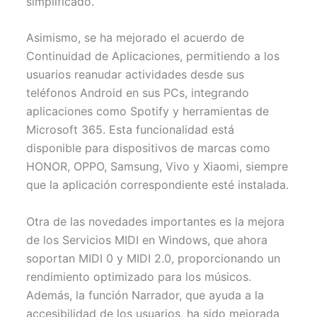
simplificado.
Asimismo, se ha mejorado el acuerdo de
Continuidad de Aplicaciones, permitiendo a los
usuarios reanudar actividades desde sus
teléfonos Android en sus PCs, integrando
aplicaciones como Spotify y herramientas de
Microsoft 365. Esta funcionalidad está
disponible para dispositivos de marcas como
HONOR, OPPO, Samsung, Vivo y Xiaomi, siempre
que la aplicación correspondiente esté instalada.
Otra de las novedades importantes es la mejora
de los Servicios MIDI en Windows, que ahora
soportan MIDI 0 y MIDI 2.0, proporcionando un
rendimiento optimizado para los músicos.
Además, la función Narrador, que ayuda a la
accesibilidad de los usuarios, ha sido mejorada