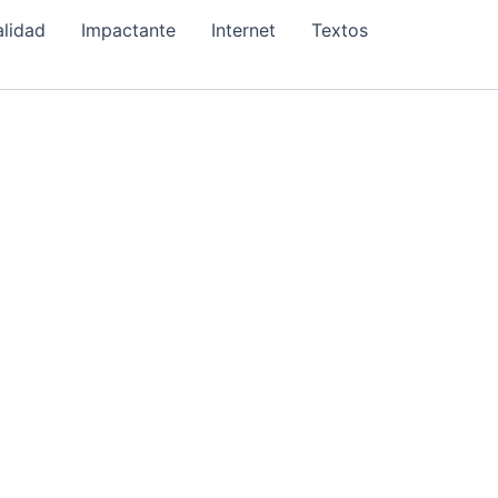
alidad
Impactante
Internet
Textos