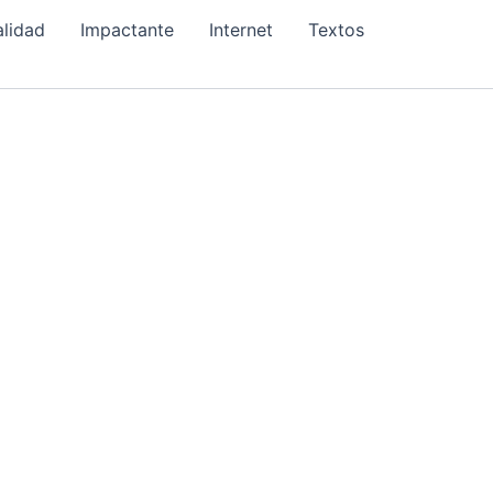
alidad
Impactante
Internet
Textos