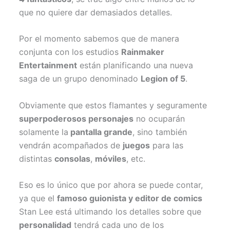
que no quiere dar demasiados detalles.
Por el momento sabemos que de manera
conjunta con los estudios
Rainmaker
Entertainment
están planificando una nueva
saga de un grupo denominado
Legion of 5
.
Obviamente que estos flamantes y seguramente
superpoderosos personajes
no ocuparán
solamente la
pantalla grande
, sino también
vendrán acompañados de
juegos
para las
distintas
consolas
,
móviles
, etc.
Eso es lo único que por ahora se puede contar,
ya que el
famoso guionista y editor de comics
Stan Lee está ultimando los detalles sobre que
personalidad
tendrá cada uno de los