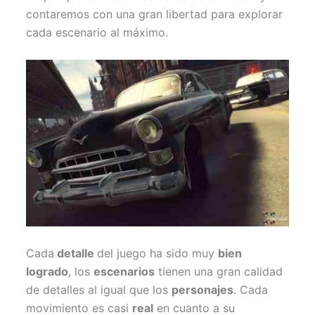
contaremos con una gran libertad para explorar
cada escenario al máximo.
Cada
detalle
del juego ha sido muy
bien
logrado
, los
escenarios
tienen una gran calidad
de detalles al igual que los
personajes
. Cada
movimiento es casi
real
en cuanto a su