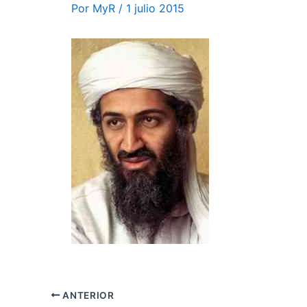
Por
MyR
/
1 julio 2015
ANTERIOR