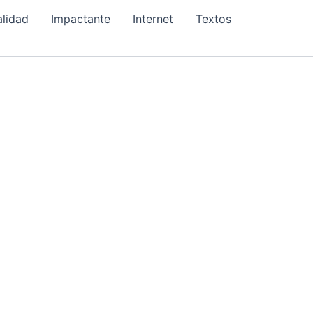
alidad
Impactante
Internet
Textos