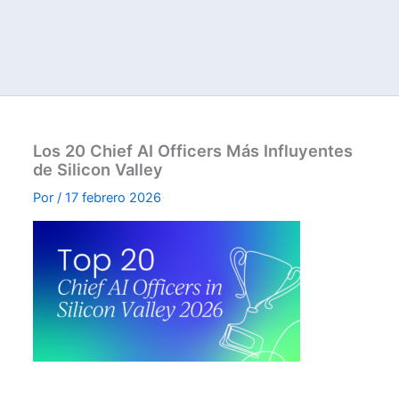
Los 20 Chief AI Officers Más Influyentes
de Silicon Valley
Por
/
17 febrero 2026