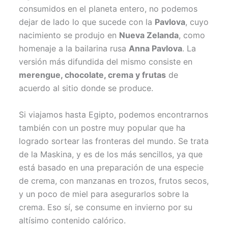
consumidos en el planeta entero, no podemos
dejar de lado lo que sucede con la
Pavlova
, cuyo
nacimiento se produjo en
Nueva Zelanda
, como
homenaje a la bailarina rusa
Anna Pavlova
. La
versión más difundida del mismo consiste en
merengue, chocolate, crema y frutas
de
acuerdo al sitio donde se produce.
Si viajamos hasta Egipto, podemos encontrarnos
también con un postre muy popular que ha
logrado sortear las fronteras del mundo. Se trata
de la Maskina, y es de los más sencillos, ya que
está basado en una preparación de una especie
de crema, con manzanas en trozos, frutos secos,
y un poco de miel para asegurarlos sobre la
crema. Eso sí, se consume en invierno por su
altísimo contenido calórico.