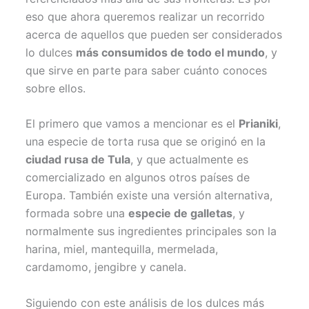
eso que ahora queremos realizar un recorrido
acerca de aquellos que pueden ser considerados
lo dulces
más consumidos de todo el mundo
, y
que sirve en parte para saber cuánto conoces
sobre ellos.
El primero que vamos a mencionar es el
Prianiki
,
una especie de torta rusa que se originó en la
ciudad rusa de Tula
, y que actualmente es
comercializado en algunos otros países de
Europa. También existe una versión alternativa,
formada sobre una
especie de galletas
, y
normalmente sus ingredientes principales son la
harina, miel, mantequilla, mermelada,
cardamomo, jengibre y canela.
Siguiendo con este análisis de los dulces más