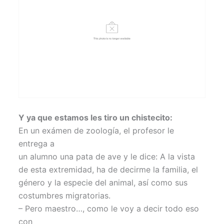
Y ya que estamos les tiro un chistecito:
En un exámen de zoología, el profesor le
entrega a
un alumno una pata de ave y le dice: A la vista
de esta extremidad, ha de decirme la familia, el
género y la especie del animal, así como sus
costumbres migratorias.
– Pero maestro…, como le voy a decir todo eso
con