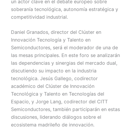
un actor clave en el debate europeo sobre
soberanía tecnológica, autonomía estratégica y
competitividad industrial.
Daniel Granados, director del Clúster en
Innovación Tecnología y Talento en
Semiconductores, será el moderador de una de
las mesas principales. En este foro se analizarán
las dependencias y sinergias del mercado dual,
discutiendo su impacto en la industria
tecnológica. Jesús Gallego, codirector
académico del Clúster de Innovación
Tecnológica y Talento en Tecnologías del
Espacio, y Jorge Lang, codirector del CITT
Semiconductores, también participarán en estas
discusiones, liderando diálogos sobre el
ecosistema madrileño de innovación.