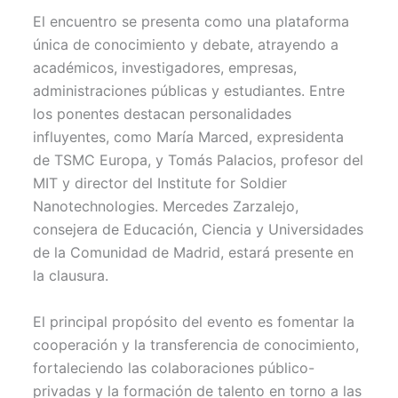
El encuentro se presenta como una plataforma
única de conocimiento y debate, atrayendo a
académicos, investigadores, empresas,
administraciones públicas y estudiantes. Entre
los ponentes destacan personalidades
influyentes, como María Marced, expresidenta
de TSMC Europa, y Tomás Palacios, profesor del
MIT y director del Institute for Soldier
Nanotechnologies. Mercedes Zarzalejo,
consejera de Educación, Ciencia y Universidades
de la Comunidad de Madrid, estará presente en
la clausura.
El principal propósito del evento es fomentar la
cooperación y la transferencia de conocimiento,
fortaleciendo las colaboraciones público-
privadas y la formación de talento en torno a las