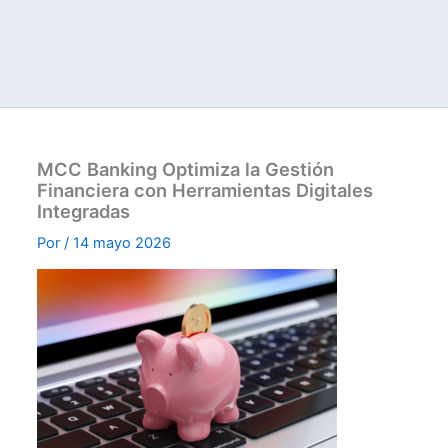
MCC Banking Optimiza la Gestión
Financiera con Herramientas Digitales
Integradas
Por
/
14 mayo 2026