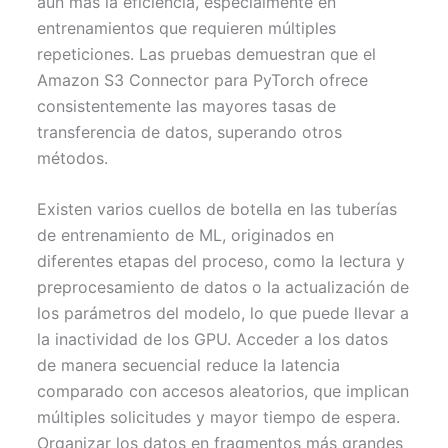
aún más la eficiencia, especialmente en
entrenamientos que requieren múltiples
repeticiones. Las pruebas demuestran que el
Amazon S3 Connector para PyTorch ofrece
consistentemente las mayores tasas de
transferencia de datos, superando otros
métodos.
Existen varios cuellos de botella en las tuberías
de entrenamiento de ML, originados en
diferentes etapas del proceso, como la lectura y
preprocesamiento de datos o la actualización de
los parámetros del modelo, lo que puede llevar a
la inactividad de los GPU. Acceder a los datos
de manera secuencial reduce la latencia
comparado con accesos aleatorios, que implican
múltiples solicitudes y mayor tiempo de espera.
Organizar los datos en fragmentos más grandes