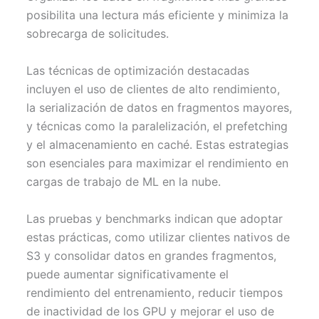
posibilita una lectura más eficiente y minimiza la
sobrecarga de solicitudes.
Las técnicas de optimización destacadas
incluyen el uso de clientes de alto rendimiento,
la serialización de datos en fragmentos mayores,
y técnicas como la paralelización, el prefetching
y el almacenamiento en caché. Estas estrategias
son esenciales para maximizar el rendimiento en
cargas de trabajo de ML en la nube.
Las pruebas y benchmarks indican que adoptar
estas prácticas, como utilizar clientes nativos de
S3 y consolidar datos en grandes fragmentos,
puede aumentar significativamente el
rendimiento del entrenamiento, reducir tiempos
de inactividad de los GPU y mejorar el uso de