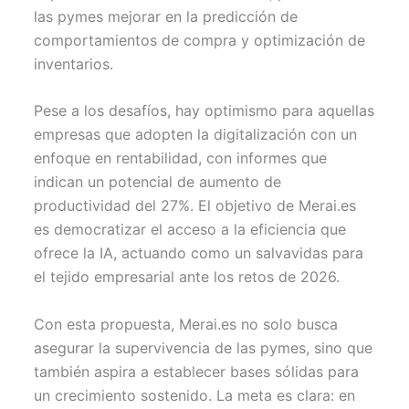
las pymes mejorar en la predicción de
comportamientos de compra y optimización de
inventarios.
Pese a los desafíos, hay optimismo para aquellas
empresas que adopten la digitalización con un
enfoque en rentabilidad, con informes que
indican un potencial de aumento de
productividad del 27%. El objetivo de Merai.es
es democratizar el acceso a la eficiencia que
ofrece la IA, actuando como un salvavidas para
el tejido empresarial ante los retos de 2026.
Con esta propuesta, Merai.es no solo busca
asegurar la supervivencia de las pymes, sino que
también aspira a establecer bases sólidas para
un crecimiento sostenido. La meta es clara: en