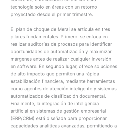
tecnología solo en áreas con un retorno
proyectado desde el primer trimestre.
El plan de choque de Merai se articula en tres
pilares fundamentales. Primero, se enfoca en
realizar auditorías de procesos para identificar
oportunidades de automatización y maximizar
márgenes antes de realizar cualquier inversión
en software. En segundo lugar, ofrece soluciones
de alto impacto que permiten una rápida
estabilización financiera, mediante herramientas
como agentes de atención inteligente y sistemas
automatizados de clasificación documental.
Finalmente, la integración de inteligencia
artificial en sistemas de gestión empresarial
(ERP/CRM) está diseñada para proporcionar
capacidades analíticas avanzadas, permitiendo a