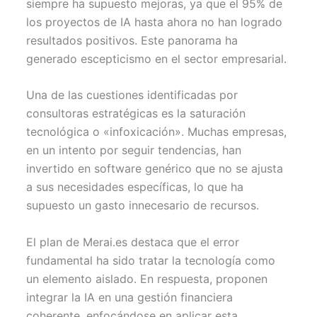
siempre ha supuesto mejoras, ya que el 95% de
los proyectos de IA hasta ahora no han logrado
resultados positivos. Este panorama ha
generado escepticismo en el sector empresarial.
Una de las cuestiones identificadas por
consultoras estratégicas es la saturación
tecnológica o «infoxicación». Muchas empresas,
en un intento por seguir tendencias, han
invertido en software genérico que no se ajusta
a sus necesidades específicas, lo que ha
supuesto un gasto innecesario de recursos.
El plan de Merai.es destaca que el error
fundamental ha sido tratar la tecnología como
un elemento aislado. En respuesta, proponen
integrar la IA en una gestión financiera
coherente, enfocándose en aplicar esta