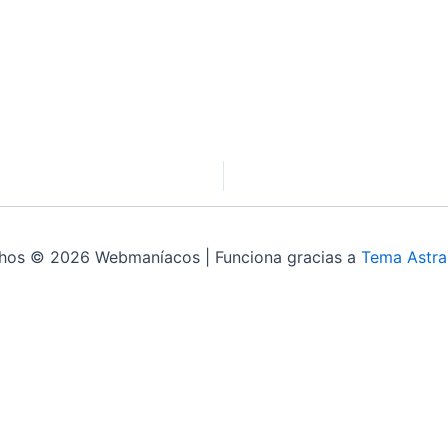
chos © 2026 Webmaníacos | Funciona gracias a
Tema Astra