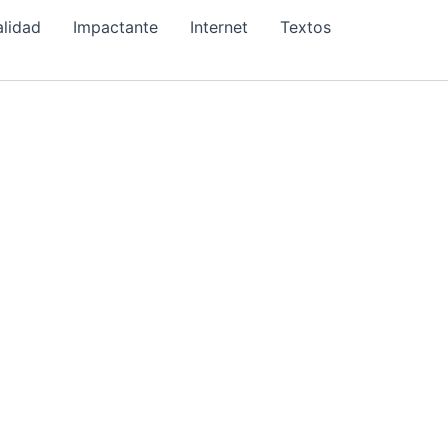
alidad
Impactante
Internet
Textos