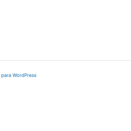
 para WordPress