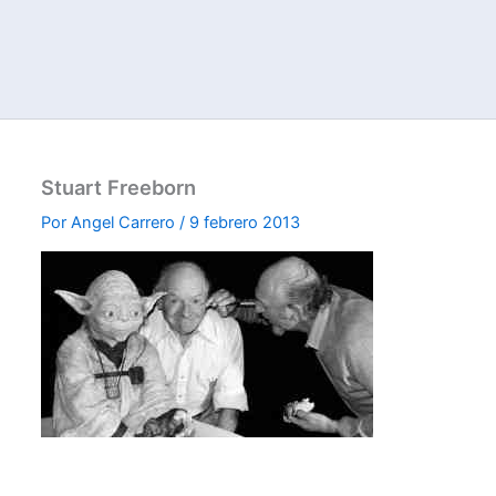
Stuart Freeborn
Por
Angel Carrero
/
9 febrero 2013