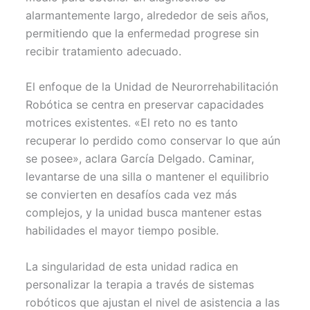
alarmantemente largo, alrededor de seis años,
permitiendo que la enfermedad progrese sin
recibir tratamiento adecuado.
El enfoque de la Unidad de Neurorrehabilitación
Robótica se centra en preservar capacidades
motrices existentes. «El reto no es tanto
recuperar lo perdido como conservar lo que aún
se posee», aclara García Delgado. Caminar,
levantarse de una silla o mantener el equilibrio
se convierten en desafíos cada vez más
complejos, y la unidad busca mantener estas
habilidades el mayor tiempo posible.
La singularidad de esta unidad radica en
personalizar la terapia a través de sistemas
robóticos que ajustan el nivel de asistencia a las