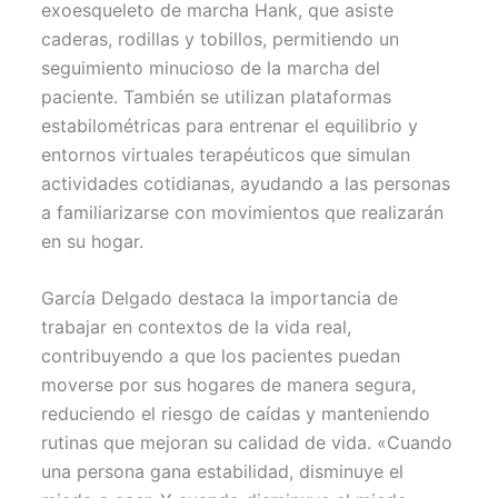
exoesqueleto de marcha Hank, que asiste
caderas, rodillas y tobillos, permitiendo un
seguimiento minucioso de la marcha del
paciente. También se utilizan plataformas
estabilométricas para entrenar el equilibrio y
entornos virtuales terapéuticos que simulan
actividades cotidianas, ayudando a las personas
a familiarizarse con movimientos que realizarán
en su hogar.
García Delgado destaca la importancia de
trabajar en contextos de la vida real,
contribuyendo a que los pacientes puedan
moverse por sus hogares de manera segura,
reduciendo el riesgo de caídas y manteniendo
rutinas que mejoran su calidad de vida. «Cuando
una persona gana estabilidad, disminuye el