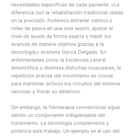
necesidades específicas de cada paciente. «La
diferencia con la rehabilitación tradicional reside
en la precisión. Podemos entrenar cientos o
miles de pasos en una sola sesión, ajustar el
nivel de ayuda de forma exacta y medir los
avances de manera objetiva gracias a la
tecnología,» sostiene García Delgado. En
enfermedades como la Esclerosis Lateral
Amiotrófica o distintas distrofias musculares, la
repetición precisa del movimiento es crucial
para mantener activos los circuitos del sistema
nervioso y frenar su deterioro.
Sin embargo, la fisioterapia convencional sigue
siendo un componente indispensable del
tratamiento. La tecnología complementa y
potencia este trabajo. Un ejemplo es el uso del