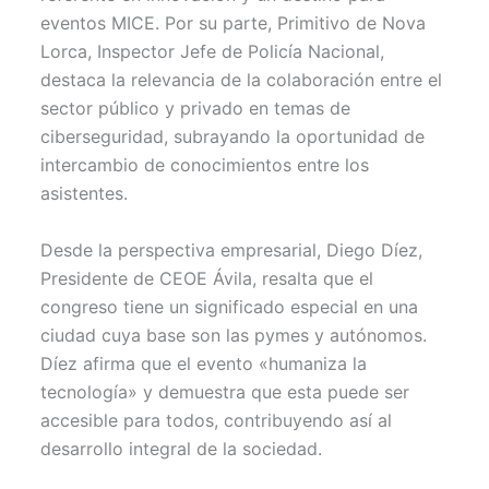
eventos MICE. Por su parte, Primitivo de Nova
Lorca, Inspector Jefe de Policía Nacional,
destaca la relevancia de la colaboración entre el
sector público y privado en temas de
ciberseguridad, subrayando la oportunidad de
intercambio de conocimientos entre los
asistentes.
Desde la perspectiva empresarial, Diego Díez,
Presidente de CEOE Ávila, resalta que el
congreso tiene un significado especial en una
ciudad cuya base son las pymes y autónomos.
Díez afirma que el evento «humaniza la
tecnología» y demuestra que esta puede ser
accesible para todos, contribuyendo así al
desarrollo integral de la sociedad.