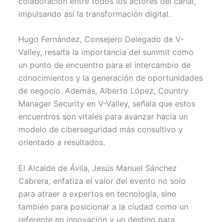
colaboración entre todos los actores del canal,
impulsando así la transformación digital.
Hugo Fernández, Consejero Delegado de V-
Valley, resalta la importancia del summit como
un punto de encuentro para el intercambio de
conocimientos y la generación de oportunidades
de negocio. Además, Alberto López, Country
Manager Security en V-Valley, señala que estos
encuentros son vitales para avanzar hacia un
modelo de ciberseguridad más consultivo y
orientado a resultados.
El Alcalde de Ávila, Jesús Manuel Sánchez
Cabrera, enfatiza el valor del evento no solo
para atraer a expertos en tecnología, sino
también para posicionar a la ciudad como un
referente en innovación y un destino para