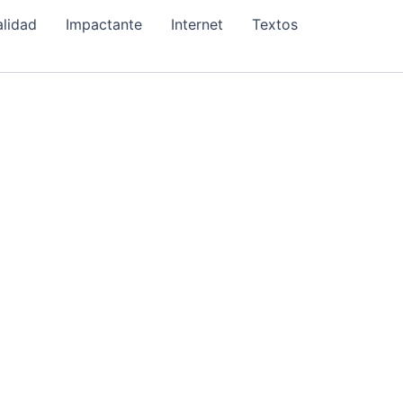
alidad
Impactante
Internet
Textos