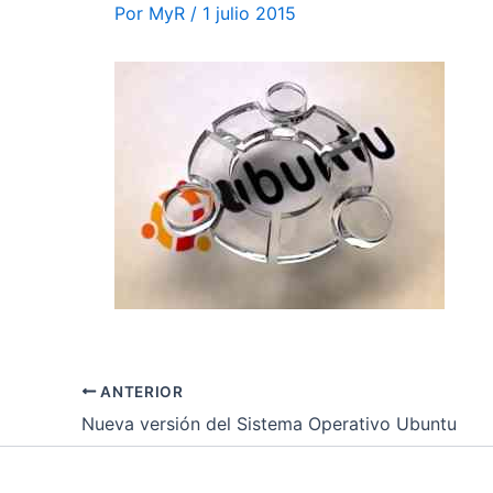
Por
MyR
/
1 julio 2015
ANTERIOR
Nueva versión del Sistema Operativo Ubuntu