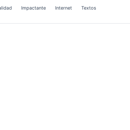
alidad
Impactante
Internet
Textos