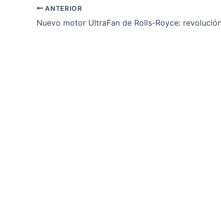
ANTERIOR