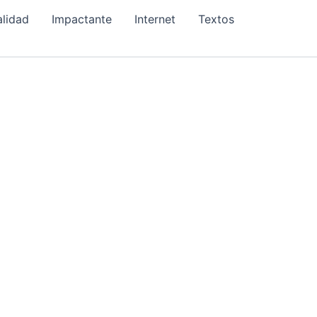
alidad
Impactante
Internet
Textos