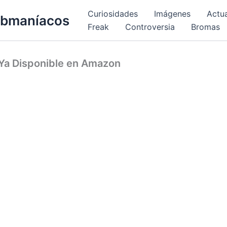
Curiosidades
Imágenes
Actu
bmaníacos
Freak
Controversia
Bromas
Ya Disponible en Amazon