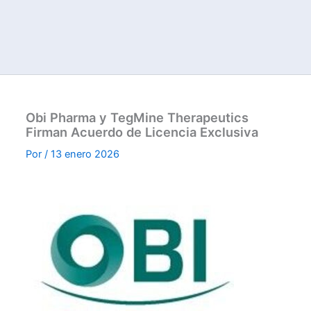
Obi Pharma y TegMine Therapeutics
Firman Acuerdo de Licencia Exclusiva
Por
/
13 enero 2026