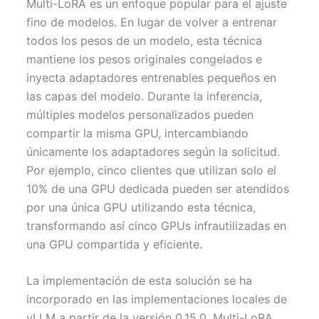
Multi-LoRA es un enfoque popular para el ajuste
fino de modelos. En lugar de volver a entrenar
todos los pesos de un modelo, esta técnica
mantiene los pesos originales congelados e
inyecta adaptadores entrenables pequeños en
las capas del modelo. Durante la inferencia,
múltiples modelos personalizados pueden
compartir la misma GPU, intercambiando
únicamente los adaptadores según la solicitud.
Por ejemplo, cinco clientes que utilizan solo el
10% de una GPU dedicada pueden ser atendidos
por una única GPU utilizando esta técnica,
transformando así cinco GPUs infrautilizadas en
una GPU compartida y eficiente.
La implementación de esta solución se ha
incorporado en las implementaciones locales de
vLLM a partir de la versión 0.15.0. Multi-LoRA