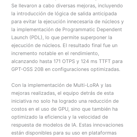
Se llevaron a cabo diversas mejoras, incluyendo
la introducción de lógica de salida anticipada
para evitar la ejecución innecesaria de núcleos y
la implementación de Programmatic Dependent
Launch (PDL), lo que permite superponer la
ejecución de núcleos. El resultado final fue un
incremento notable en el rendimiento,
alcanzando hasta 171 OTPS y 124 ms TTFT para
GPT-OSS 20B en configuraciones optimizadas.
Con la implementación de Multi-LoRA y las
mejoras realizadas, el equipo detrás de esta
iniciativa no solo ha logrado una reducción de
costos en el uso de GPU, sino que también ha
optimizado la eficiencia y la velocidad de
respuesta de modelos de IA. Estas innovaciones
están disponibles para su uso en plataformas