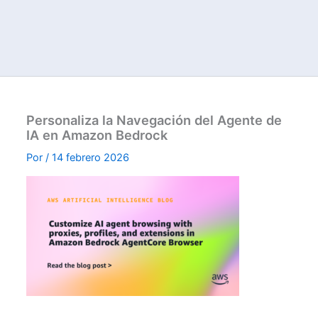
Personaliza la Navegación del Agente de
IA en Amazon Bedrock
Por
/
14 febrero 2026