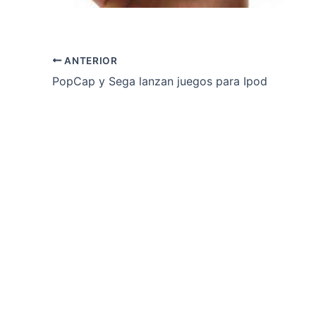
ANTERIOR
PopCap y Sega lanzan juegos para Ipod