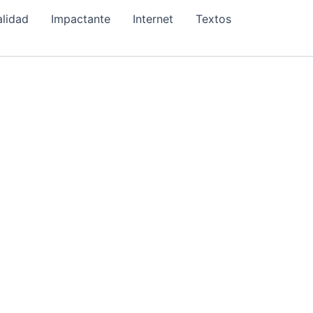
alidad
Impactante
Internet
Textos