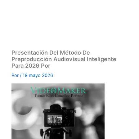
Presentación Del Método De
Preproducción Audiovisual Inteligente
Para 2026 Por
Por
/
19 mayo 2026