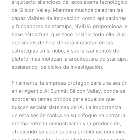
arquitecto silencioso del ecosistema tecnológico
de Silicon Valley. Mientras muchos celebran las
capas visibles de innovación, como aplicaciones
y fundadores de startups, NVIDIA proporciona la
base estructural que hace posible todo ello. Sus
decisiones de hoja de ruta impactan en las
estrategias en la nube, y sus lanzamientos de
plataformas moldean la arquitectura de startups,
acelerando los ciclos de investigación.
Finalmente, la empresa protagonizará una sesión
en el Agentic AI Summit Silicon Valley, donde se
abordarán temas críticos para aquellos que
buscan escalar sistemas de IA. La importancia
de esta sesión radica en su enfoque en cerrar la
brecha entre la demostración y la producción,
ofreciendo soluciones para problemas comunes
que enfrentan los desarrolladores y fomentando