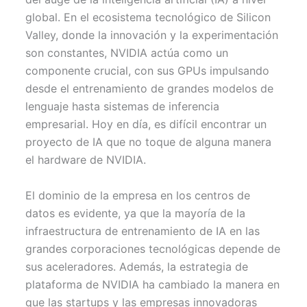
)
global. En el ecosistema tecnológico de Silicon
Valley, donde la innovación y la experimentación
son constantes, NVIDIA actúa como un
componente crucial, con sus GPUs impulsando
desde el entrenamiento de grandes modelos de
lenguaje hasta sistemas de inferencia
empresarial. Hoy en día, es difícil encontrar un
proyecto de IA que no toque de alguna manera
el hardware de NVIDIA.
El dominio de la empresa en los centros de
datos es evidente, ya que la mayoría de la
infraestructura de entrenamiento de IA en las
grandes corporaciones tecnológicas depende de
sus aceleradores. Además, la estrategia de
plataforma de NVIDIA ha cambiado la manera en
que las startups y las empresas innovadoras