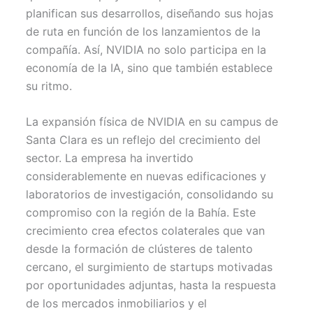
planifican sus desarrollos, diseñando sus hojas
de ruta en función de los lanzamientos de la
compañía. Así, NVIDIA no solo participa en la
economía de la IA, sino que también establece
su ritmo.
La expansión física de NVIDIA en su campus de
Santa Clara es un reflejo del crecimiento del
sector. La empresa ha invertido
considerablemente en nuevas edificaciones y
laboratorios de investigación, consolidando su
compromiso con la región de la Bahía. Este
crecimiento crea efectos colaterales que van
desde la formación de clústeres de talento
cercano, el surgimiento de startups motivadas
por oportunidades adjuntas, hasta la respuesta
de los mercados inmobiliarios y el