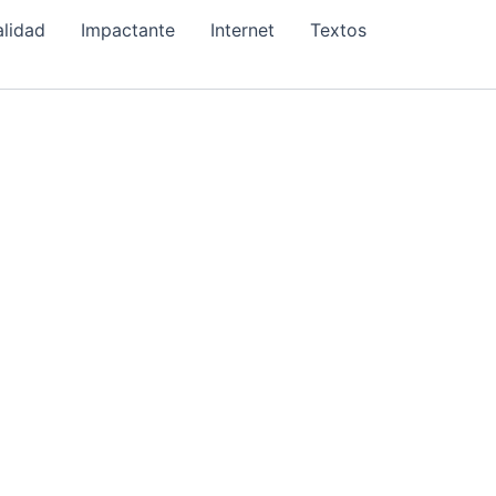
alidad
Impactante
Internet
Textos