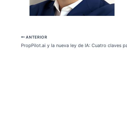
ANTERIOR