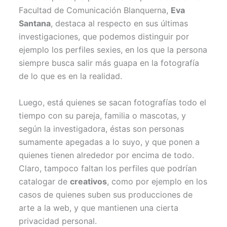
Facultad de Comunicación Blanquerna,
Eva
Santana
, destaca al respecto en sus últimas
investigaciones, que podemos distinguir por
ejemplo los perfiles sexies, en los que la persona
siempre busca salir más guapa en la fotografía
de lo que es en la realidad.
Luego, está quienes se sacan fotografías todo el
tiempo con su pareja, familia o mascotas, y
según la investigadora, éstas son personas
sumamente apegadas a lo suyo, y que ponen a
quienes tienen alrededor por encima de todo.
Claro, tampoco faltan los perfiles que podrían
catalogar de
creativos
, como por ejemplo en los
casos de quienes suben sus producciones de
arte a la web, y que mantienen una cierta
privacidad personal.