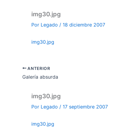
img30.jpg
Por
Legado
/
18 diciembre 2007
img30.jpg
ANTERIOR
Galería absurda
img30.jpg
Por
Legado
/
17 septiembre 2007
img30.jpg