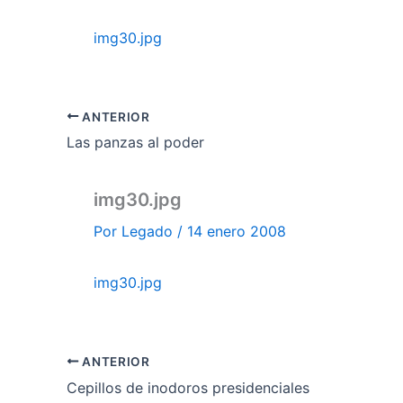
img30.jpg
ANTERIOR
Las panzas al poder
img30.jpg
Por
Legado
/
14 enero 2008
img30.jpg
ANTERIOR
Cepillos de inodoros presidenciales