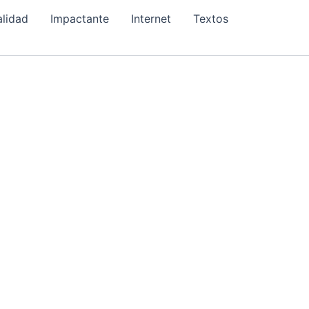
alidad
Impactante
Internet
Textos