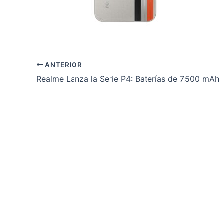
ANTERIOR