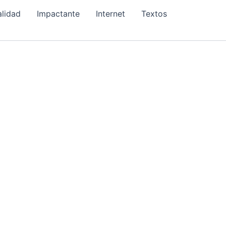
alidad
Impactante
Internet
Textos