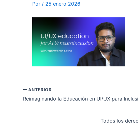
Por
/
25 enero 2026
ANTERIOR
Todos los dere