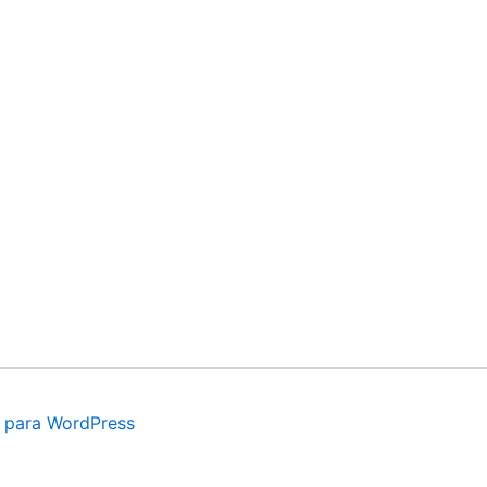
 para WordPress