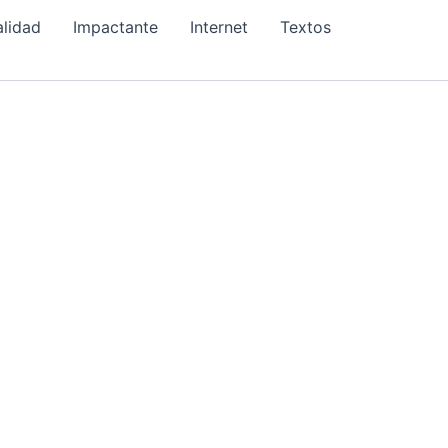
alidad
Impactante
Internet
Textos