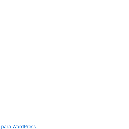
 para WordPress