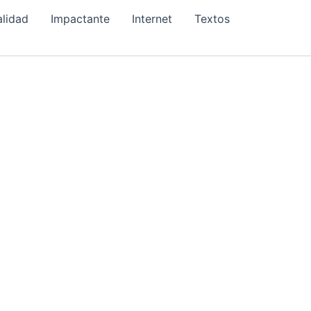
alidad
Impactante
Internet
Textos