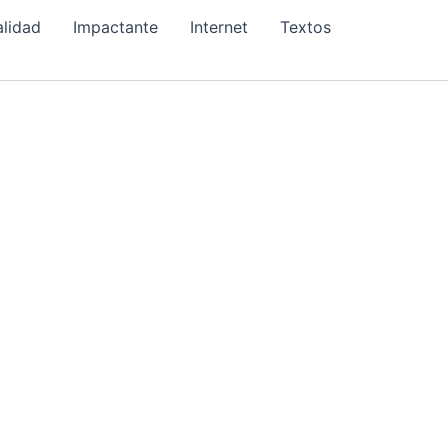
alidad
Impactante
Internet
Textos