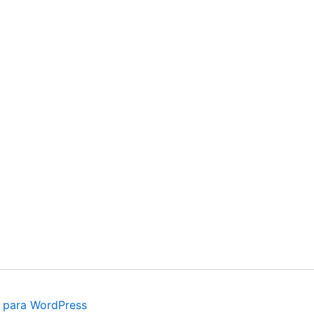
 para WordPress