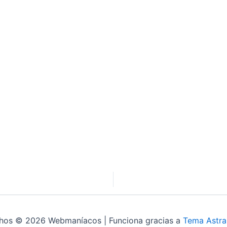
chos © 2026 Webmaníacos | Funciona gracias a
Tema Astra