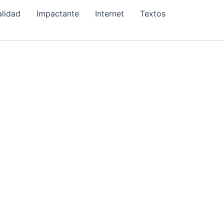
alidad
Impactante
Internet
Textos