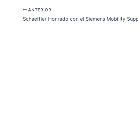
ANTERIOR